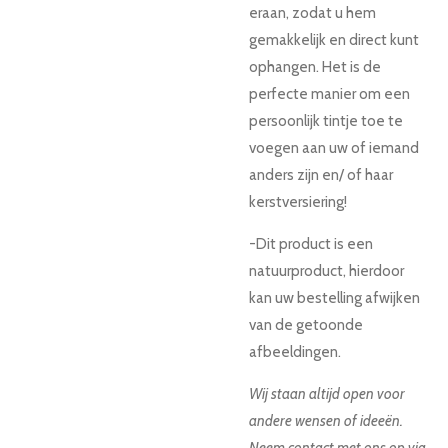
eraan, zodat u hem
gemakkelijk en direct kunt
ophangen. Het is de
perfecte manier om een
persoonlijk tintje toe te
voegen aan uw of iemand
anders zijn en/ of haar
kerstversiering!
-Dit product is een
natuurproduct, hierdoor
kan uw bestelling afwijken
van de getoonde
afbeeldingen.
Wij staan altijd open voor
andere wensen of ideeën.