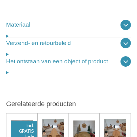
Materiaal
Verzend- en retourbeleid
Het ontstaan van een object of product
Gerelateerde producten
Incl.
GRATIS
led-