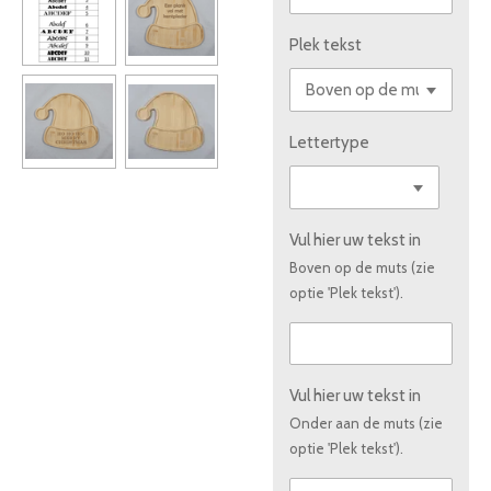
Plek tekst
Lettertype
Vul hier uw tekst in
Boven op de muts (zie
optie 'Plek tekst').
Vul hier uw tekst in
Onder aan de muts (zie
optie 'Plek tekst').