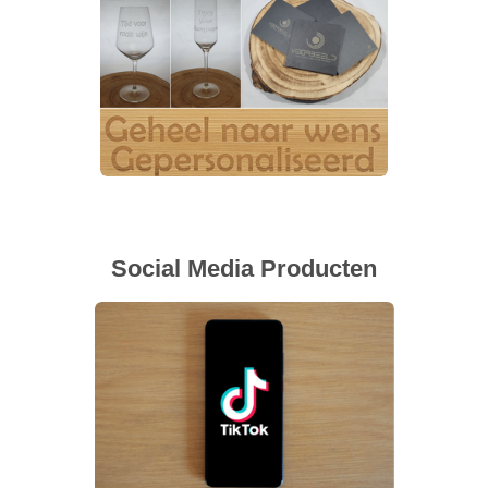
Social Media Producten