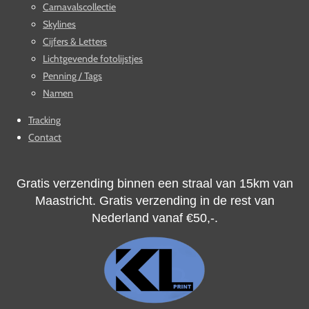
Carnavalscollectie
Skylines
Cijfers & Letters
Lichtgevende fotolijstjes
Penning / Tags
Namen
Tracking
Contact
Gratis verzending binnen een straal van 15km van
Maastricht. Gratis verzending in de rest van
Nederland vanaf
€50,-.