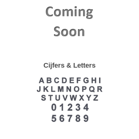
Cijfers & Letters