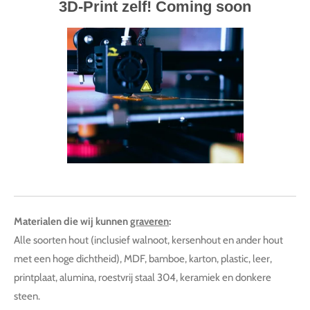
3D-Print zelf! Coming soon
Materialen die wij kunnen
graveren
:
Alle soorten hout (inclusief walnoot, kersenhout en ander hout
met een hoge dichtheid), MDF, bamboe, karton, plastic, leer,
printplaat, alumina, roestvrij staal 304, keramiek en donkere
steen.