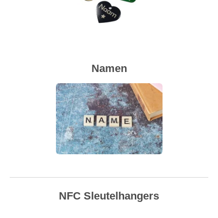
Namen
NFC Sleutelhangers