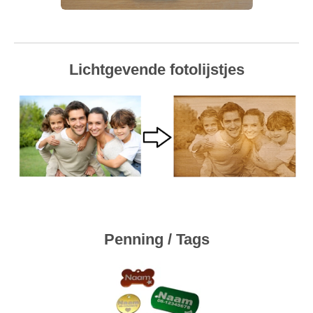
Lichtgevende fotolijstjes
Penning / Tags