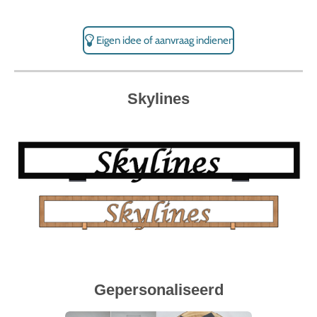
Eigen idee of aanvraag indienen
Skylines
Gepersonaliseerd