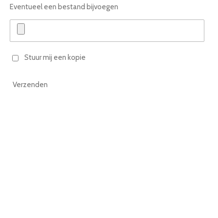
Eventueel een bestand bijvoegen
Stuur mij een kopie
Verzenden