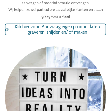
aanvragen of meer informatie ontvangen.
Wij helpen zowel particuliere als zakelijke klanten en staan
graag voor u klaar!
Klik hier voor: Aanvraag eigen product laten
graveren, snijden en/ of maken