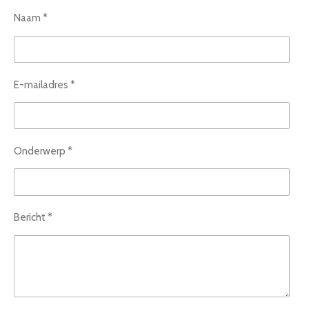
Naam *
E-mailadres *
Onderwerp *
Bericht *