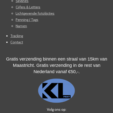
Skylines
Cijfers & Letters
Lichtgevende fotolijstjes
Penning / Tags
Namen
Tracking
Contact
Gratis verzending binnen een straal van 15km van
Maastricht. Gratis verzending in de rest van
Nederland vanaf
€50,-.
Volg ons op: