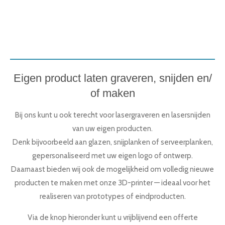
Eigen product laten graveren, snijden en/
of maken
Bij ons kunt u ook terecht voor lasergraveren en lasersnijden
van uw eigen producten.
Denk bijvoorbeeld aan glazen, snijplanken of serveerplanken,
gepersonaliseerd met uw eigen logo of ontwerp.
Daarnaast bieden wij ook de mogelijkheid om volledig nieuwe
producten te maken met onze 3D-printer — ideaal voor het
realiseren van prototypes of eindproducten.
Via de knop hieronder kunt u vrijblijvend een offerte