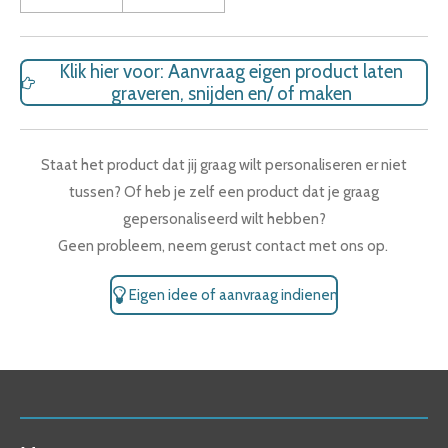
Klik hier voor: Aanvraag eigen product laten
graveren, snijden en/ of maken
Staat het product dat jij graag wilt personaliseren er niet
tussen? Of heb je zelf een product dat je graag
gepersonaliseerd wilt hebben?
Geen probleem, neem gerust contact met ons op.
Eigen idee of aanvraag indienen