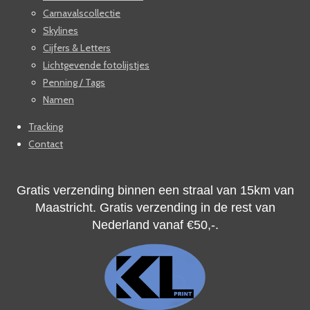
Carnavalscollectie
Skylines
Cijfers & Letters
Lichtgevende fotolijstjes
Penning / Tags
Namen
Tracking
Contact
Gratis verzending binnen een straal van 15km van
Maastricht. Gratis verzending in de rest van
Nederland vanaf
€50,-.