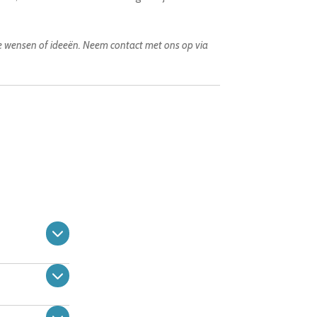
re wensen of ideeën. Neem contact met ons op via