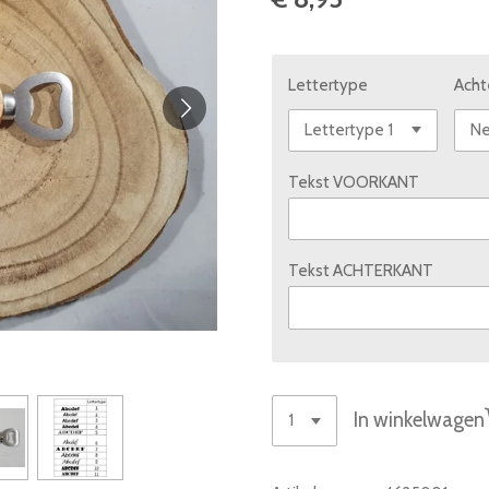
Lettertype
Acht
Tekst VOORKANT
Tekst ACHTERKANT
In winkelwagen