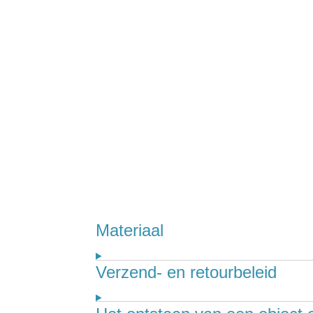
Materiaal
Verzend- en retourbeleid