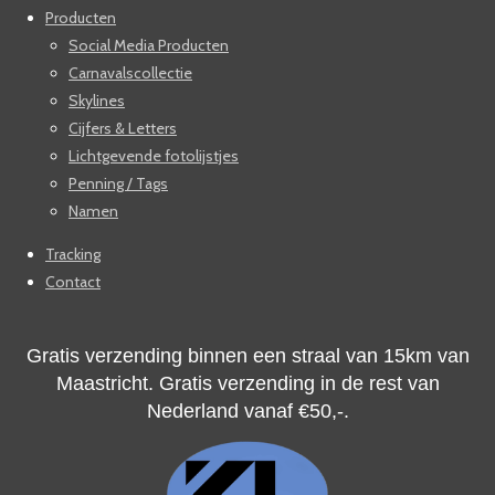
Producten
Social Media Producten
Carnavalscollectie
Skylines
Cijfers & Letters
Lichtgevende fotolijstjes
Penning / Tags
Namen
Tracking
Contact
Gratis verzending binnen een straal van 15km van
Maastricht. Gratis verzending in de rest van
Nederland vanaf
€50,-.