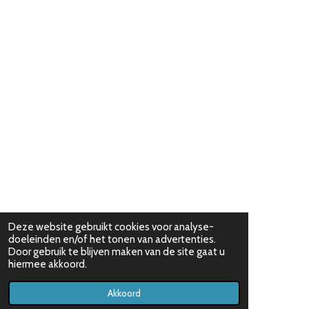
Deze website gebruikt cookies voor analyse-
doeleinden en/of het tonen van advertenties.
Door gebruik te blijven maken van de site gaat u
hiermee akkoord.
Akkoord